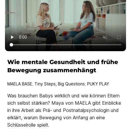
Wie mentale Gesundheit und frühe
Bewegung zusammenhängt
MAELA BASE
,
Tiny Steps, Big Questions
,
PUKY PLAY
Was brauchen Babys wirklich und wie können Eltern
sich selbst stärken? Maya von MAELA gibt Einblicke
in ihre Arbeit als Prä- und Postnatalpsychologin und
erklärt, warum Bewegung von Anfang an eine
Schlüsselrolle spielt.