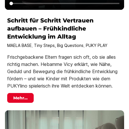
Schritt für Schritt Vertrauen
aufbauen – Frühkindliche
Entwicklung im Alltag
MAELA BASE
,
Tiny Steps, Big Questions
,
PUKY PLAY
Frischgebackene Eltern fragen sich oft, ob sie alles
richtig machen. Hebamme Vicy erklärt, wie Nähe,
Geduld und Bewegung die frühkindliche Entwicklung
fördern – und wie Kinder mit Produkten wie dem
PUKYlino spielerisch ihre Welt entdecken können.
Mehr...