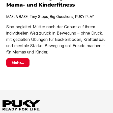
Mama- und Kinderfitness
MAELA BASE
,
Tiny Steps, Big Questions
,
PUKY PLAY
Sina begleitet Mütter nach der Geburt auf ihrem
individuellen Weg zurück in Bewegung – ohne Druck,
mit gezielten Übungen für Beckenboden, Kraftaufbau
und mentale Stärke. Bewegung soll Freude machen –
für Mamas und Kinder.
Mehr...