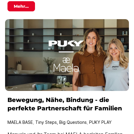
Mehr...
Bewegung, Nähe, Bindung - die
perfekte Partnerschaft für Familien
MAELA BASE
,
Tiny Steps, Big Questions
,
PUKY PLAY