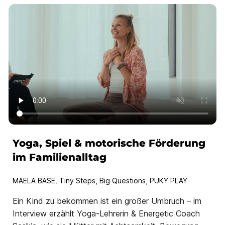
Yoga, Spiel & motorische Förderung
im Familienalltag
MAELA BASE
,
Tiny Steps, Big Questions
,
PUKY PLAY
Ein Kind zu bekommen ist ein großer Umbruch – im
Interview erzählt Yoga-Lehrerin & Energetic Coach