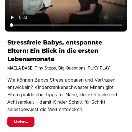
Stressfreie Babys, entspannte
Eltern: Ein Blick in die ersten
Lebensmonate
MAELA BASE
,
Tiny Steps, Big Questions
,
PUKY PLAY
Wie können Babys Stress abbauen und Vertrauen
entwickeln? Kinderkrankenschwester Miriam gibt
Eltern praktische Tipps für Nähe, kleine Rituale und
Achtsamkeit – damit Kinder Schritt für Schritt
selbstbewusst die Welt entdecken.
Mehr...