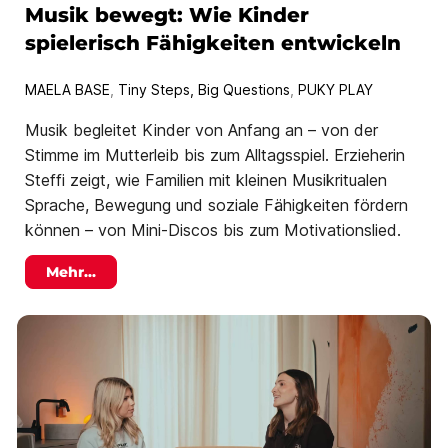
Musik bewegt: Wie Kinder
spielerisch Fähigkeiten entwickeln
MAELA BASE
,
Tiny Steps, Big Questions
,
PUKY PLAY
Musik begleitet Kinder von Anfang an – von der
Stimme im Mutterleib bis zum Alltagsspiel. Erzieherin
Steffi zeigt, wie Familien mit kleinen Musikritualen
Sprache, Bewegung und soziale Fähigkeiten fördern
können – von Mini-Discos bis zum Motivationslied.
Mehr...