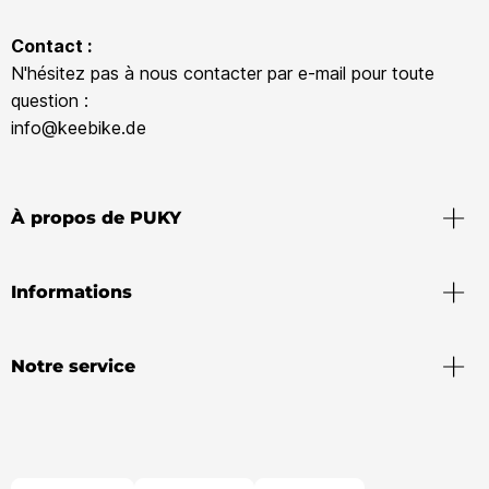
Contact :
N'hésitez pas à nous contacter par e-mail pour toute
question :
info@keebike.de
À propos de PUKY
Informations
Notre service