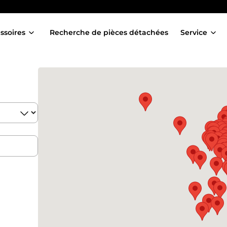
ssoires
Recherche de pièces détachées
Service