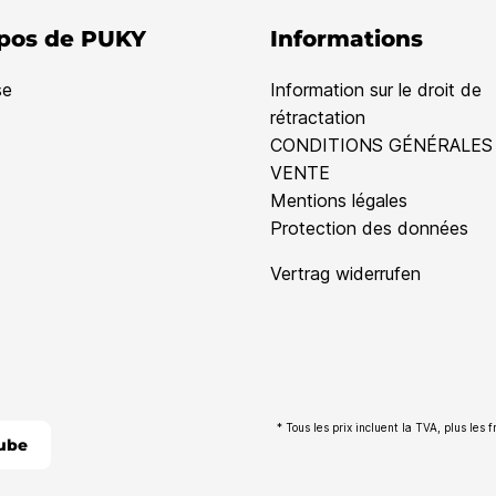
pos de PUKY
Informations
se
Information sur le droit de
rétractation
CONDITIONS GÉNÉRALES
VENTE
Mentions légales
Protection des données
Vertrag widerrufen
* Tous les prix incluent la TVA, plus les f
ube