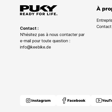
À pro
Entrepri
Contact
Contact :
N'hésitez pas à nous contacter par
e-mail pour toute question :
info@keebike.de
Instagram
Facebook
YouT