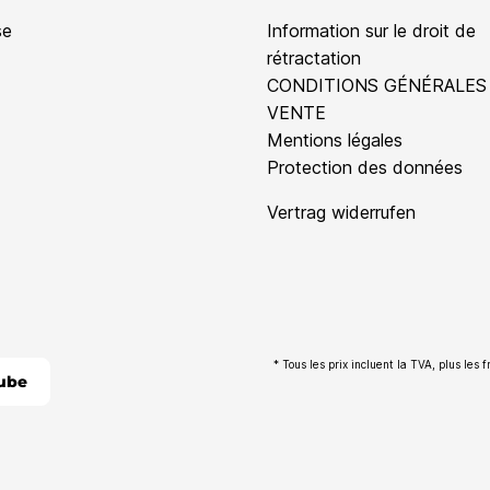
se
Information sur le droit de
rétractation
CONDITIONS GÉNÉRALES
VENTE
Mentions légales
Protection des données
Vertrag widerrufen
* Tous les prix incluent la TVA, plus les f
ube