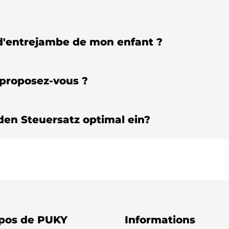
'entrejambe de mon enfant ?
proposez-vous ?
den Steuersatz optimal ein?
pos de PUKY
Informations