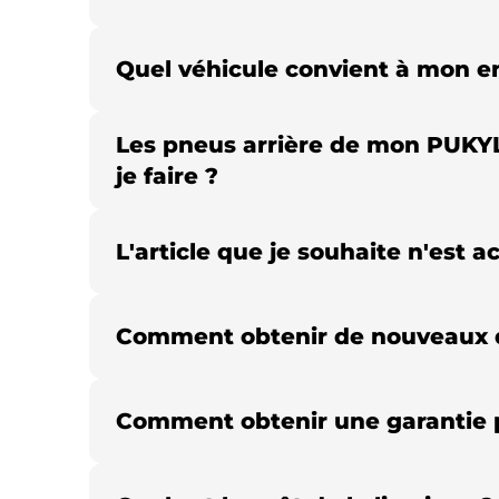
Quel véhicule convient à mon e
Les pneus arrière de mon PUKYLI
je faire ?
L'article que je souhaite n'est a
Comment obtenir de nouveaux 
Comment obtenir une garantie 