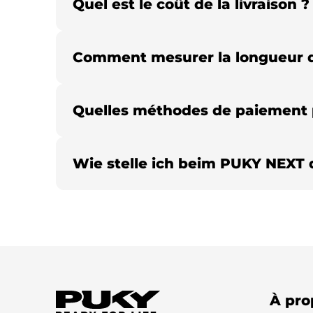
Quel est le coût de la livraison ?
Comment mesurer la longueur d
Quelles méthodes de paiement 
Wie stelle ich beim PUKY NEXT 
À pro