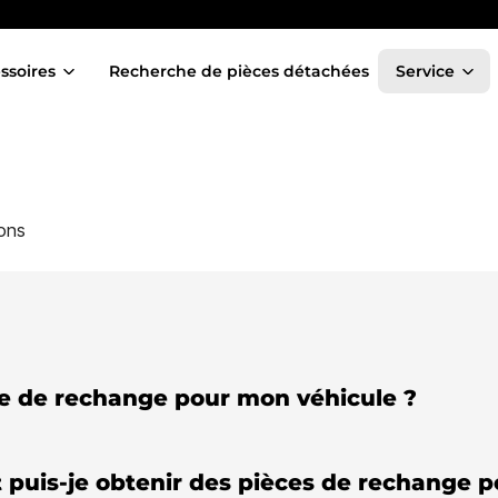
ssoires
Recherche de pièces détachées
Service
ons
e de rechange pour mon véhicule ?
uis-je obtenir des pièces de rechange po