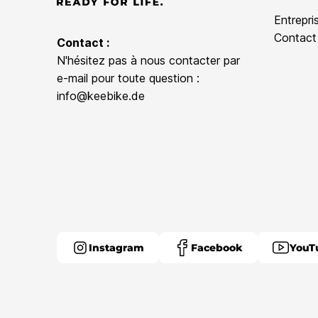
Entrepri
Contact
Contact :
N'hésitez pas à nous contacter par
e-mail pour toute question :
info@keebike.de
Instagram
Facebook
YouT