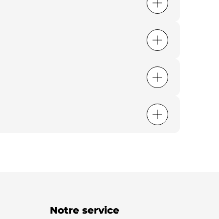
Notre service