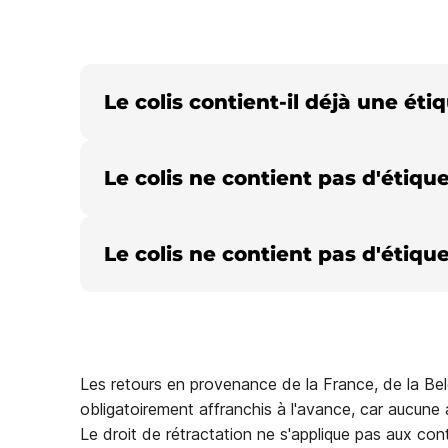
Le colis contient-il déjà une éti
Le colis ne contient pas d'étique
Le colis ne contient pas d'étique
Les retours en provenance de la France, de la Belg
obligatoirement affranchis à l'avance, car aucune 
Le droit de rétractation ne s'applique pas aux cont