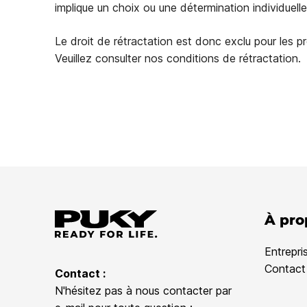
implique un choix ou une détermination individue
Le droit de rétractation est donc exclu pour les p
Veuillez consulter nos conditions de rétractation.
À pro
Entrepri
Contact
Contact :
N'hésitez pas à nous contacter par