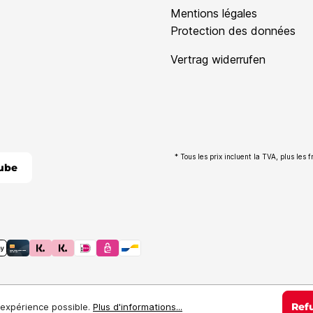
Mentions légales
Protection des données
Vertrag widerrufen
* Tous les prix incluent la TVA, plus les f
ube
Ref
e expérience possible.
Plus d'informations...