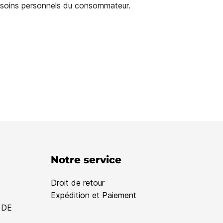
besoins personnels du consommateur.
Notre service
Droit de retour
Expédition et Paiement
 DE