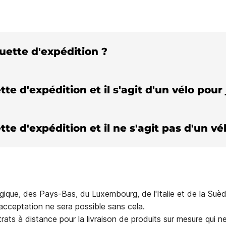
quette d'expédition ?
tte d'expédition et il s'agit d'un vélo pour
tte d'expédition et il ne s'agit pas d'un v
ique, des Pays-Bas, du Luxembourg, de l'Italie et de la Suède
acceptation ne sera possible sans cela.
rats à distance pour la livraison de produits sur mesure qui n