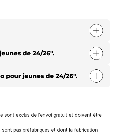
 jeunes de 24/26".
élo pour jeunes de 24/26".
 sont exclus de l'envoi gratuit et doivent être
e sont pas préfabriqués et dont la fabrication