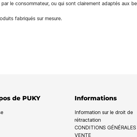
lle par le consommateur, ou qui sont clairement adaptés aux 
roduits fabriqués sur mesure.
pos de PUKY
Informations
se
Information sur le droit de
rétractation
CONDITIONS GÉNÉRALES
VENTE