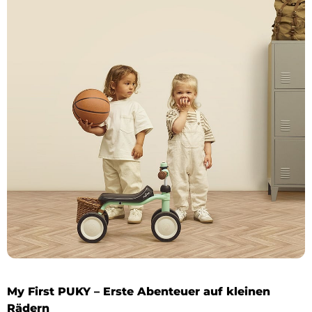
My First PUKY – Erste Abenteuer auf kleinen
Rädern