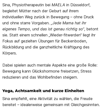
Sina, Physiotherapeutin bei
MAELA
in Düsseldorf,
begleitet Mütter nach der Geburt auf ihrem
individuellen Weg zurück in Bewegung – ohne Druck
und ohne starre Vorgaben.
„Jede Mama hat ihr
eigenes Tempo, und das ist genau richtig so“
, betont
sie. Statt einem schnellen „Wieder-fitwerden“ liegt ihr
Fokus auf gezielten Übungen für Beckenboden,
Rückbildung und die ganzheitliche Kräftigung des
Körpers.
Dabei spielen auch mentale Aspekte eine große Rolle:
Bewegung kann Glückshormone freisetzen, Stress
reduzieren und das Wohlbefinden steigern.
Yoga, Achtsamkeit und kurze Einheiten
Sina empfiehlt, eine Aktivität zu wählen, die Freude
bereitet – idealerweise gemeinsam mit Gleichgesinnten.