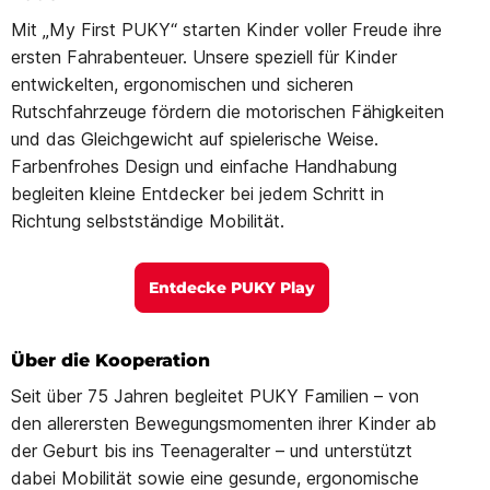
Mit „My First PUKY“ starten Kinder voller Freude ihre
ersten Fahrabenteuer. Unsere speziell für Kinder
entwickelten, ergonomischen und sicheren
Rutschfahrzeuge fördern die motorischen Fähigkeiten
und das Gleichgewicht auf spielerische Weise.
Farbenfrohes Design und einfache Handhabung
begleiten kleine Entdecker bei jedem Schritt in
Richtung selbstständige Mobilität.
Entdecke PUKY Play
Über die Kooperation
Seit über 75 Jahren begleitet PUKY Familien – von
den allerersten Bewegungsmomenten ihrer Kinder ab
der Geburt bis ins Teenageralter – und unterstützt
dabei Mobilität sowie eine gesunde, ergonomische