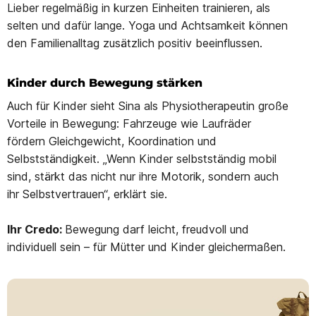
Lieber regelmäßig in kurzen Einheiten trainieren, als
selten und dafür lange. Yoga und Achtsamkeit können
den Familienalltag zusätzlich positiv beeinflussen.
Kinder durch Bewegung stärken
Auch für Kinder sieht Sina als Physiotherapeutin große
Vorteile in Bewegung: Fahrzeuge wie Laufräder
fördern Gleichgewicht, Koordination und
Selbstständigkeit. „Wenn Kinder selbstständig mobil
sind, stärkt das nicht nur ihre Motorik, sondern auch
ihr Selbstvertrauen“, erklärt sie.
Ihr Credo:
Bewegung darf leicht, freudvoll und
individuell sein – für Mütter und Kinder gleichermaßen.