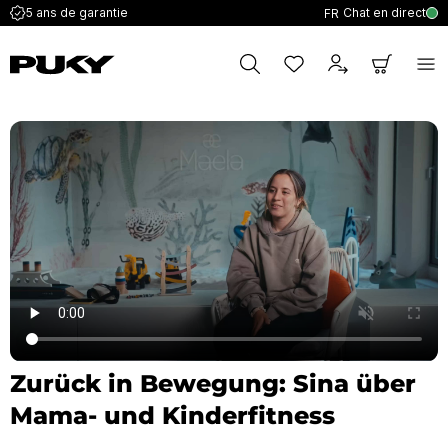
Chat en direct
5 ans de garantie
FR
Zurück in Bewegung: Sina über
Mama- und Kinderfitness