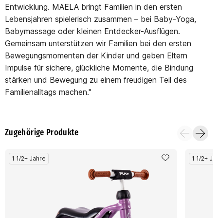
Entwicklung. MAELA bringt Familien in den ersten
Lebensjahren spielerisch zusammen – bei Baby-Yoga,
Babymassage oder kleinen Entdecker-Ausflügen.
Gemeinsam unterstützen wir Familien bei den ersten
Bewegungsmomenten der Kinder und geben Eltern
Impulse für sichere, glückliche Momente, die Bindung
stärken und Bewegung zu einem freudigen Teil des
Familienalltags machen."
Zugehörige Produkte
1 1/2+ Jahre
1 1/2+ Ja