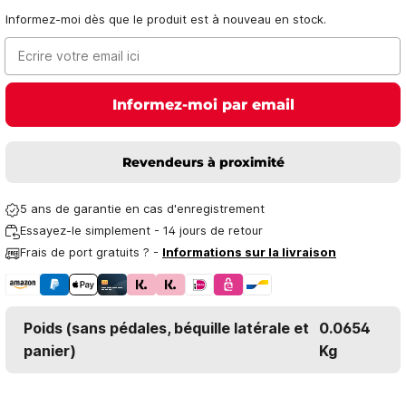
Informez-moi dès que le produit est à nouveau en stock.
Ecrire votre email ici
Informez-moi par email
Revendeurs à proximité
5 ans de garantie en cas d'enregistrement
Essayez-le simplement - 14 jours de retour
Frais de port gratuits ? -
Informations sur la livraison
Poids (sans pédales, béquille latérale et
0.0654
panier)
Kg