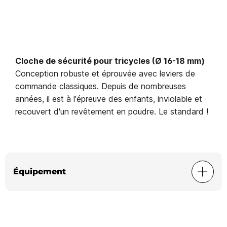
Cloche de sécurité pour tricycles (Ø 16-18 mm)
Conception robuste et éprouvée avec leviers de
commande classiques. Depuis de nombreuses
années, il est à l'épreuve des enfants, inviolable et
recouvert d'un revêtement en poudre. Le standard !
Équipement