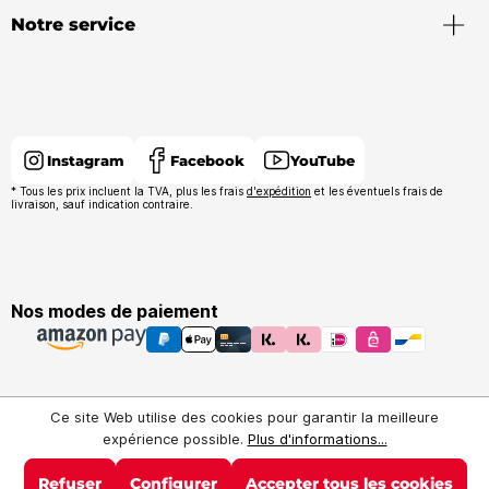
Notre service
Instagram
Facebook
YouTube
* Tous les prix incluent la TVA, plus les frais
d'expédition
et les éventuels frais de
livraison, sauf indication contraire.
Nos modes de paiement
Ce site Web utilise des cookies pour garantir la meilleure
expérience possible.
Plus d'informations...
Refuser
Configurer
Accepter tous les cookies