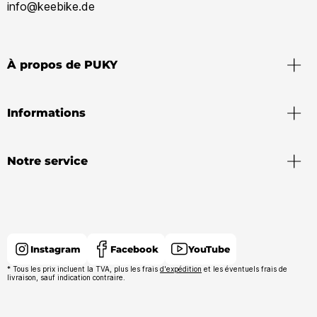
info@keebike.de
À propos de PUKY
Informations
Notre service
Instagram
Facebook
YouTube
* Tous les prix incluent la TVA, plus les frais
d'expédition
et les éventuels frais de
livraison, sauf indication contraire.