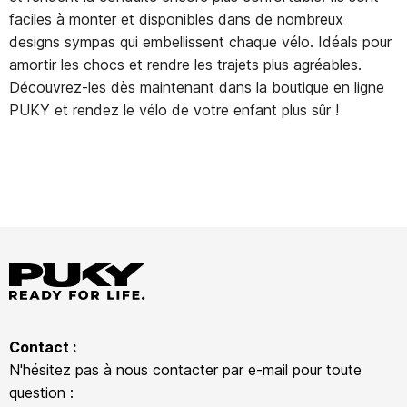
faciles à monter et disponibles dans de nombreux
designs sympas qui embellissent chaque vélo. Idéals pour
amortir les chocs et rendre les trajets plus agréables.
Découvrez-les dès maintenant dans la boutique en ligne
PUKY et rendez le vélo de votre enfant plus sûr !
Contact :
N'hésitez pas à nous contacter par e-mail pour toute
question :