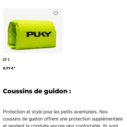
LP 3
8,99 €*
Coussins de guidon :
Protection et style pour les petits aventuriers. Nos
coussins de guidon offrent une protection supplémentaire
et rendent la conduite encore plus confortable. Ils sont