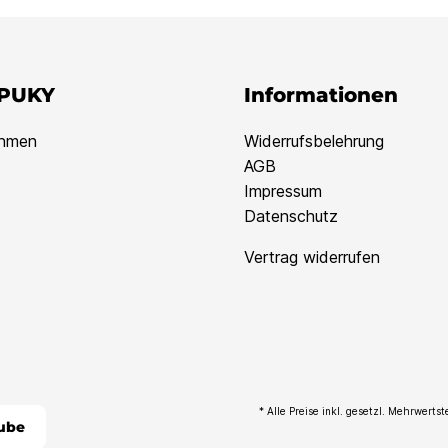
 PUKY
Informationen
ehmen
Widerrufsbelehrung
AGB
Impressum
Datenschutz
Vertrag widerrufen
* Alle Preise inkl. gesetzl. Mehrwerts
ube