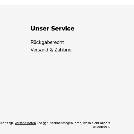
Unser Service
Rückgaberecht
Versand & Zahlung
teuer zzgl.
Versandkosten
und ggf. Nachnahmegebühren, wenn nicht anders
angegeben.