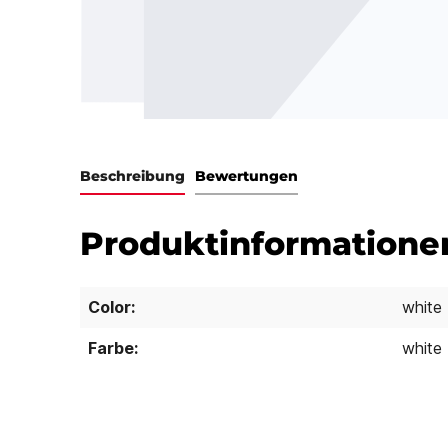
Beschreibung
Bewertungen
Produktinformatione
Color:
white
Farbe:
white