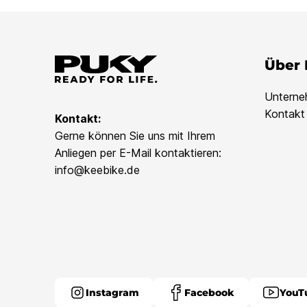
Über
Untern
Kontakt
Kontakt:
Gerne können Sie uns mit Ihrem
Anliegen per E-Mail kontaktieren:
info@keebike.de
Instagram
Facebook
YouT