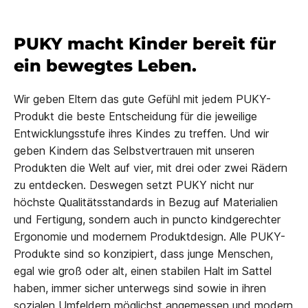
PUKY macht Kinder bereit für
ein bewegtes Leben.
Wir geben Eltern das gute Gefühl mit jedem PUKY-
Produkt die beste Entscheidung für die jeweilige
Entwicklungsstufe ihres Kindes zu treffen. Und wir
geben Kindern das Selbstvertrauen mit unseren
Produkten die Welt auf vier, mit drei oder zwei Rädern
zu entdecken. Deswegen setzt PUKY nicht nur
höchste Qualitätsstandards in Bezug auf Materialien
und Fertigung, sondern auch in puncto kindgerechter
Ergonomie und modernem Produktdesign. Alle PUKY-
Produkte sind so konzipiert, dass junge Menschen,
egal wie groß oder alt, einen stabilen Halt im Sattel
haben, immer sicher unterwegs sind sowie in ihren
sozialen Umfeldern möglichst angemessen und modern