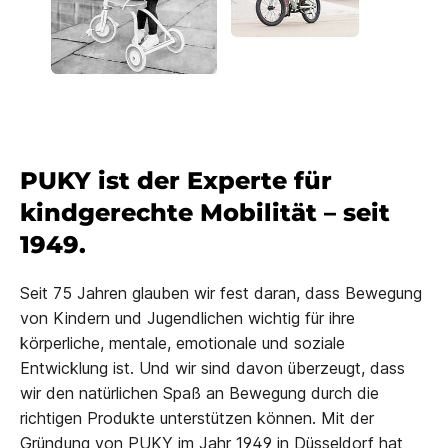
PUKY ist der Experte für
kindgerechte Mobilität – seit
1949.
Seit 75 Jahren glauben wir fest daran, dass Bewegung
von Kindern und Jugendlichen wichtig für ihre
körperliche, mentale, emotionale und soziale
Entwicklung ist. Und wir sind davon überzeugt, dass
wir den natürlichen Spaß an Bewegung durch die
richtigen Produkte unterstützen können. Mit der
Gründung von PUKY im Jahr 1949 in Düsseldorf hat