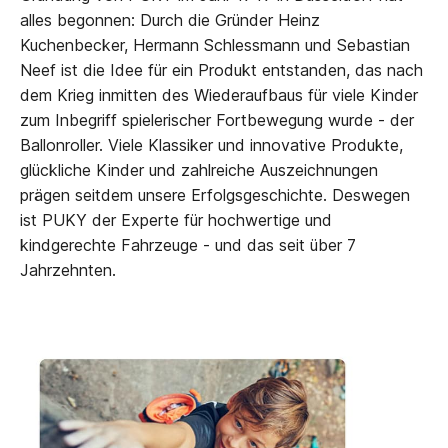
alles begonnen: Durch die Gründer Heinz
Kuchenbecker, Hermann Schlessmann und Sebastian
Neef ist die Idee für ein Produkt entstanden, das nach
dem Krieg inmitten des Wiederaufbaus für viele Kinder
zum Inbegriff spielerischer Fortbewegung wurde - der
Ballonroller. Viele Klassiker und innovative Produkte,
glückliche Kinder und zahlreiche Auszeichnungen
prägen seitdem unsere Erfolgsgeschichte. Deswegen
ist PUKY der Experte für hochwertige und
kindgerechte Fahrzeuge - und das seit über 7
Jahrzehnten.