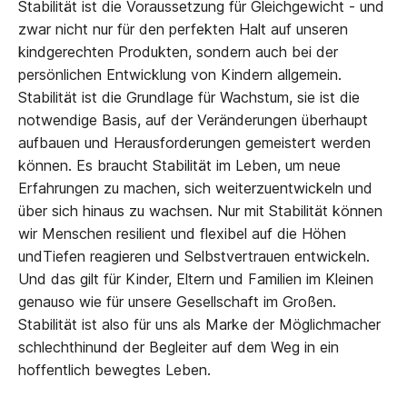
Stabilität ist die Voraussetzung für Gleichgewicht - und
zwar nicht nur für den perfekten Halt auf unseren
kindgerechten Produkten, sondern auch bei der
persönlichen Entwicklung von Kindern allgemein.
Stabilität ist die Grundlage für Wachstum, sie ist die
notwendige Basis, auf der Veränderungen überhaupt
aufbauen und Herausforderungen gemeistert werden
können. Es braucht Stabilität im Leben, um neue
Erfahrungen zu machen, sich weiterzuentwickeln und
über sich hinaus zu wachsen. Nur mit Stabilität können
wir Menschen resilient und flexibel auf die Höhen
undTiefen reagieren und Selbstvertrauen entwickeln.
Und das gilt für Kinder, Eltern und Familien im Kleinen
genauso wie für unsere Gesellschaft im Großen.
Stabilität ist also für uns als Marke der Möglichmacher
schlechthinund der Begleiter auf dem Weg in ein
hoffentlich bewegtes Leben.