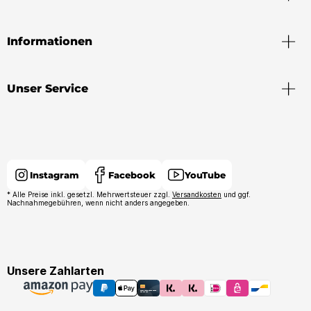
Informationen
Unser Service
Instagram
Facebook
YouTube
* Alle Preise inkl. gesetzl. Mehrwertsteuer zzgl.
Versandkosten
und ggf.
Nachnahmegebühren, wenn nicht anders angegeben.
Unsere Zahlarten