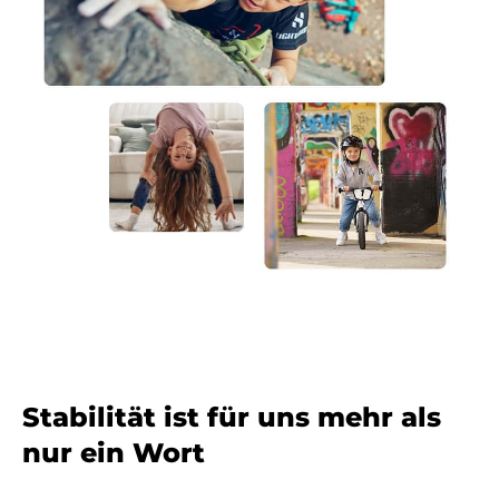
Stabilität ist für uns mehr als
nur ein Wort