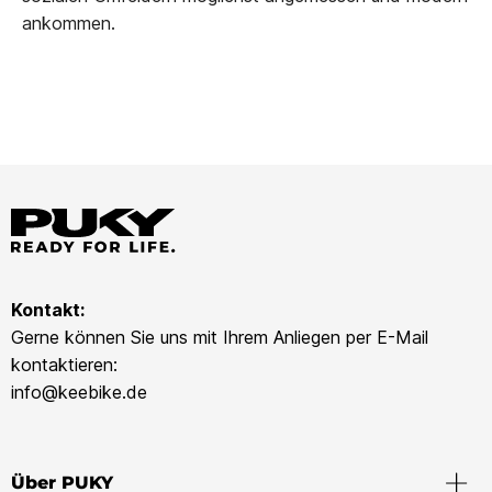
ankommen.
Kontakt:
Gerne können Sie uns mit Ihrem Anliegen per E-Mail
kontaktieren:
info@keebike.de
Über PUKY