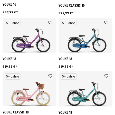
YOUKE 16
YOUKE CLASSIC 16
299,99 €*
329,99 €*
5+ Jahre
5+ Jahre
YOUKE 18
YOUKE 18
319,99 €*
319,99 €*
5+ Jahre
5+ Jahre
YOUKE CLASSIC 18
YOUKE 18