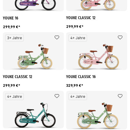
YOUKE CLASSIC 12
YOUKE 16
299,99 €*
299,99 €*
3+ Jahre
4+ Jahre
YOUKE CLASSIC 12
YOUKE CLASSIC 16
299,99 €*
329,99 €*
4+ Jahre
4+ Jahre