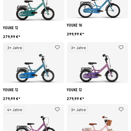
YOUKE 16
YOUKE 12
299,99 €*
279,99 €*
3+ Jahre
3+ Jahre
YOUKE 12
YOUKE 12
279,99 €*
279,99 €*
4+ Jahre
3+ Jahre