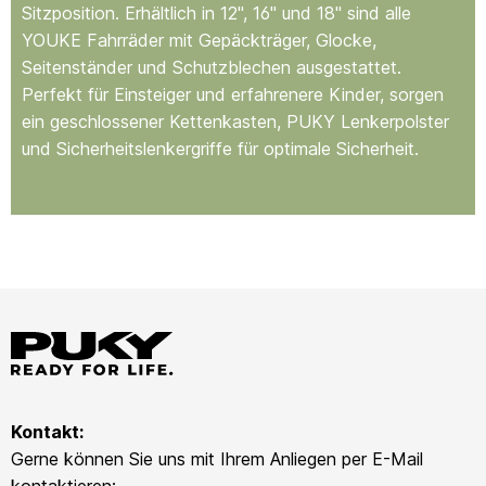
Sitzposition. Erhältlich in 12", 16" und 18" sind alle
YOUKE Fahrräder mit Gepäckträger, Glocke,
Seitenständer und Schutzblechen ausgestattet.
Perfekt für Einsteiger und erfahrenere Kinder, sorgen
ein geschlossener Kettenkasten, PUKY Lenkerpolster
und Sicherheitslenkergriffe für optimale Sicherheit.
Kontakt:
Gerne können Sie uns mit Ihrem Anliegen per E-Mail