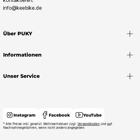
kontaktieren:
info@keebike.de
Über PUKY
Informationen
Unser Service
Instagram
Facebook
YouTube
* Alle Preise inkl. gesetzl. Mehrwertsteuer zzgl.
Versandkosten
und ggf.
Nachnahmegebühren, wenn nicht anders angegeben.