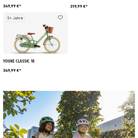
349,99 €*
319,99 €*
5+ Jahre
YOUKE CLASSIC 18
349,99 €*