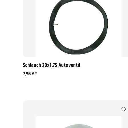
Schlauch 20x1,75 Autoventil
7,95 €*