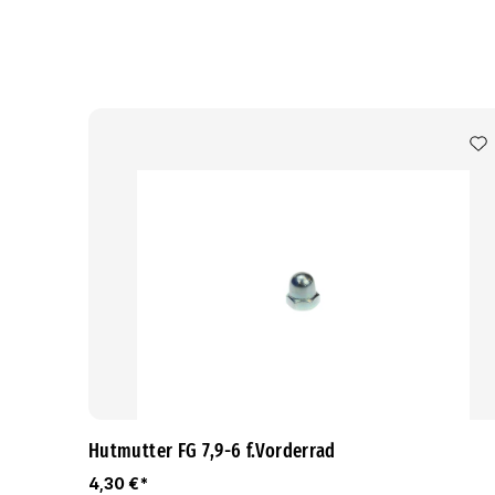
Hutmutter FG 7,9-6 f.Vorderrad
4,30 €*