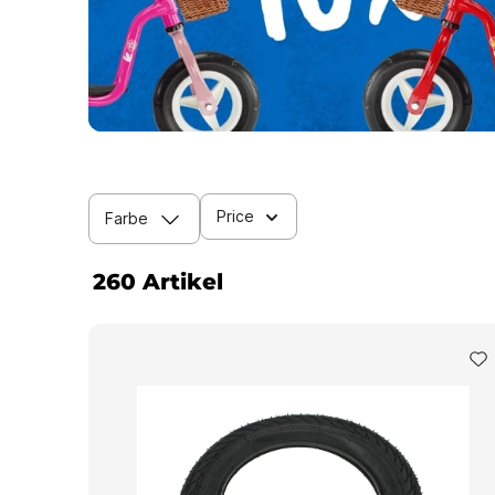
Price
Farbe
260 Artikel