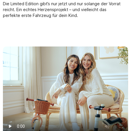
Die Limited Edition gibt’s nur jetzt und nur solange der Vorrat
reicht. Ein echtes Herzensprojekt – und vielleicht das
perfekte erste Fahrzeug für dein Kind.