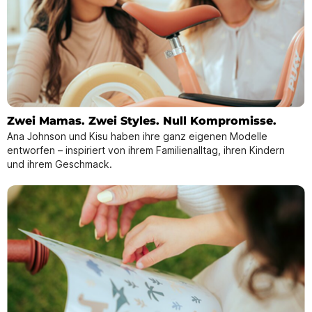
Zwei Mamas. Zwei Styles. Null Kompromisse.
Ana Johnson und Kisu haben ihre ganz eigenen Modelle
entworfen – inspiriert von ihrem Familienalltag, ihren Kindern
und ihrem Geschmack.