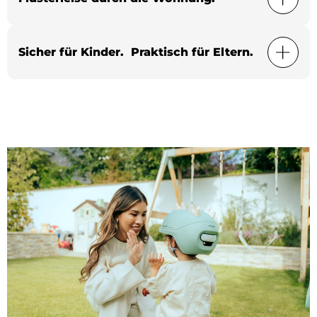
Sicher für Kinder. Praktisch für Eltern.