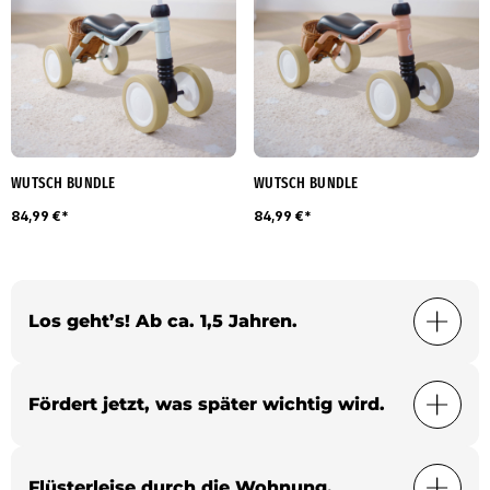
WUTSCH BUNDLE
WUTSCH BUNDLE
84,99 €*
84,99 €*
Los geht’s! Ab ca. 1,5 Jahren.
Fördert jetzt, was später wichtig wird.
Flüsterleise durch die Wohnung.