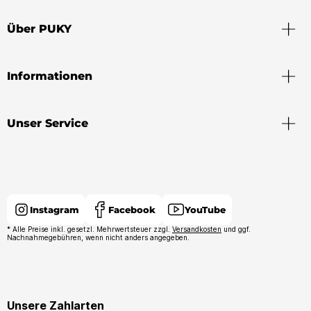
Über PUKY
Informationen
Unser Service
Instagram
Facebook
YouTube
* Alle Preise inkl. gesetzl. Mehrwertsteuer zzgl.
Versandkosten
und ggf.
Nachnahmegebühren, wenn nicht anders angegeben.
Unsere Zahlarten