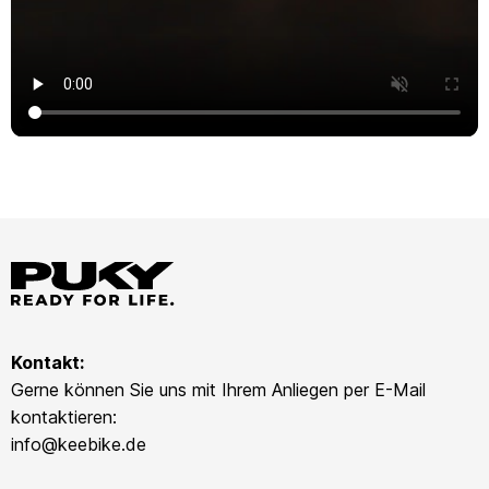
Kontakt:
Gerne können Sie uns mit Ihrem Anliegen per E-Mail
kontaktieren:
info@keebike.de