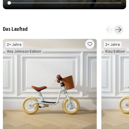
Das Laufrad
2+ Jahre
2+ Jahre
Ana Johnson Edition
Kisu Edition