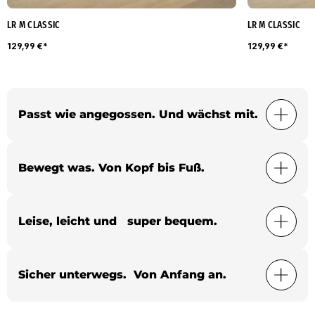
LR M CLASSIC
LR M CLASSIC
129,99 €*
129,99 €*
Passt wie angegossen. Und wächst mit.
Bewegt was. Von Kopf bis Fuß.
Leise, leicht und super bequem.
Sicher unterwegs. Von Anfang an.