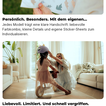
Persönlich. Besonders. Mit dem eigenen
Jedes Modell trägt eine klare Handschrift: liebevolle
Stickersheet.
Farbkombis, kleine Details und eigene Sticker-Sheets zum
Individualisieren.
Liebevoll. Limitiert. Und schnell vergriffen.