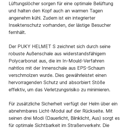
Lüftungslöcher sorgen für eine optimale Belüftung
und halten den Kopf auch an warmen Tagen
angenehm kühl. Zudem ist ein integrierter
Insektenschutz vorhanden, der lästige Besucher
fernhält.
Der PUKY HELMET S zeichnet sich durch seine
robuste Außenschale aus widerstandsfähigem
Polycarbonat aus, die im In-Mould-Verfahren
nahtlos mit der Innenschale aus EPS-Schaum
verschmolzen wurde. Dies gewährleistet einen
hervorragenden Schutz und absorbiert Stöße
effektiv, um das Verletzungsrisiko zu minimieren.
Für zusätzliche Sicherheit verfügt der Helm über ein
abnehmbares Licht-Modul auf der Rückseite. Mit
seinen drei Modi (Dauerlicht, Blinklicht, Aus) sorgt es
für optimale Sichtbarkeit im Straßenverkehr. Die