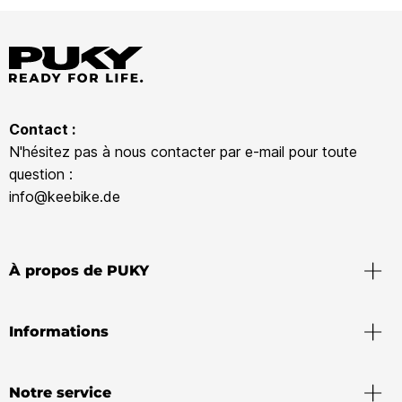
Contact :
N'hésitez pas à nous contacter par e-mail pour toute
question :
info@keebike.de
À propos de PUKY
Informations
Notre service