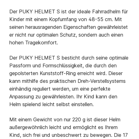
Der PUKY HELMET S ist der ideale Fahrradhelm für
Kinder mit einem Kopfumfang von 48-55 cm. Mit
seinen herausragenden Eigenschaften gewährleistet
er nicht nur optimalen Schutz, sondern auch einen
hohen Tragekomfort.
Der PUKY HELMET S besticht durch seine optimale
Passform und Formschlüssigkeit, die durch den
gepolsterten Kunststoff-Ring erreicht wird. Dieser
kann mithilfe des praktischen Dreh-Verstellsystems
einhändig reguliert werden, um eine perfekte
Anpassung zu gewährleisten. Ihr Kind kann den
Helm spielend leicht selbst einstellen.
Mit einem Gewicht von nur 220 g ist dieser Helm
außergewöhnlich leicht und ermöglicht es Ihrem
Kind, sich frei und unbeschwert zu bewegen. Die 17