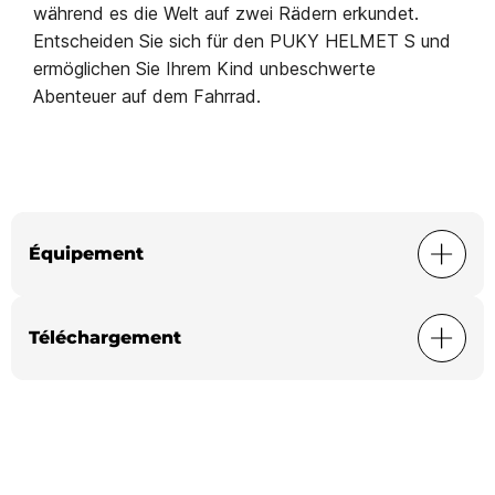
während es die Welt auf zwei Rädern erkundet.
Entscheiden Sie sich für den PUKY HELMET S und
ermöglichen Sie Ihrem Kind unbeschwerte
Abenteuer auf dem Fahrrad.
Équipement
Téléchargement