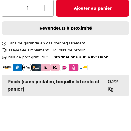
Ajouter au panier
Revendeurs à proximité
5 ans de garantie en cas d'enregistrement
Essayez-le simplement - 14 jours de retour
Frais de port gratuits ? -
Informations sur la livraison
Poids (sans pédales, béquille latérale et
0.22
panier)
Kg