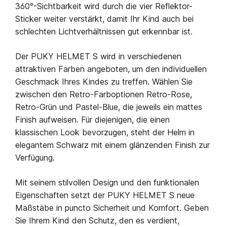
360°-Sichtbarkeit wird durch die vier Reflektor-
Sticker weiter verstärkt, damit Ihr Kind auch bei
schlechten Lichtverhältnissen gut erkennbar ist.
Der PUKY HELMET S wird in verschiedenen
attraktiven Farben angeboten, um den individuellen
Geschmack Ihres Kindes zu treffen. Wählen Sie
zwischen den Retro-Farboptionen Retro-Rose,
Retro-Grün und Pastel-Blue, die jeweils ein mattes
Finish aufweisen. Für diejenigen, die einen
klassischen Look bevorzugen, steht der Helm in
elegantem Schwarz mit einem glänzenden Finish zur
Verfügung.
Mit seinem stilvollen Design und den funktionalen
Eigenschaften setzt der PUKY HELMET S neue
Maßstäbe in puncto Sicherheit und Komfort. Geben
Sie Ihrem Kind den Schutz, den es verdient,