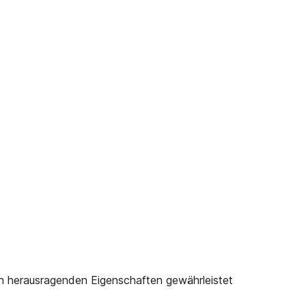
n herausragenden Eigenschaften gewährleistet