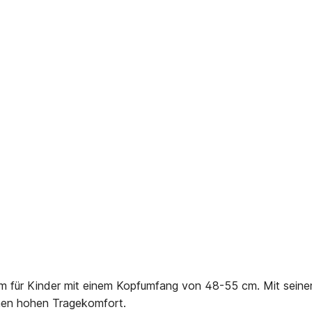
 für Kinder mit einem Kopfumfang von 48-55 cm. Mit seine
inen hohen Tragekomfort.