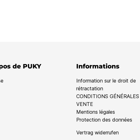
pos de PUKY
Informations
se
Information sur le droit de
rétractation
CONDITIONS GÉNÉRALES
VENTE
Mentions légales
Protection des données
Vertrag widerrufen