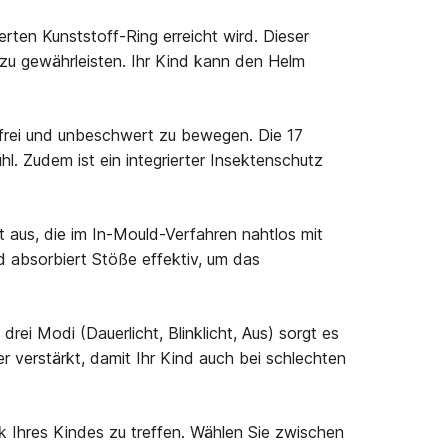
ten Kunststoff-Ring erreicht wird. Dieser
 zu gewährleisten. Ihr Kind kann den Helm
 frei und unbeschwert zu bewegen. Die 17
. Zudem ist ein integrierter Insektenschutz
us, die im In-Mould-Verfahren nahtlos mit
 absorbiert Stöße effektiv, um das
rei Modi (Dauerlicht, Blinklicht, Aus) sorgt es
er verstärkt, damit Ihr Kind auch bei schlechten
Ihres Kindes zu treffen. Wählen Sie zwischen