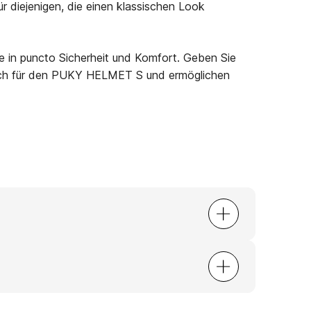
r diejenigen, die einen klassischen Look
 in puncto Sicherheit und Komfort. Geben Sie
 sich für den PUKY HELMET S und ermöglichen