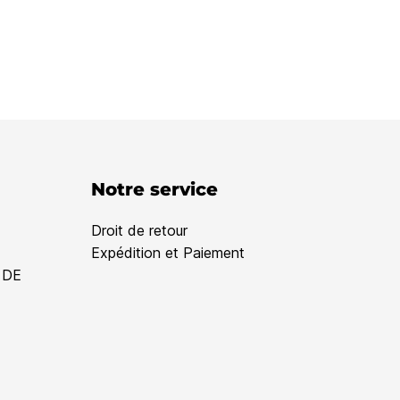
Notre service
Droit de retour
Expédition et Paiement
 DE