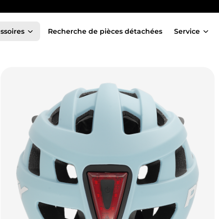
ssoires
Recherche de pièces détachées
Service