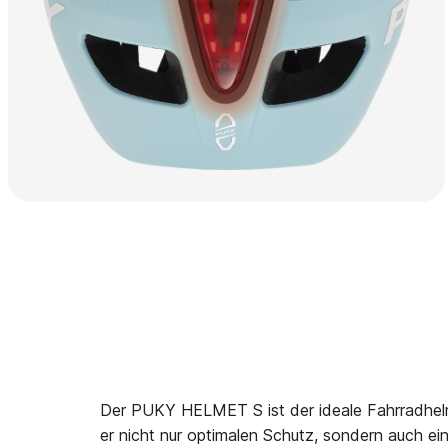
Der PUKY HELMET S ist der ideale Fahrradhelm
er nicht nur optimalen Schutz, sondern auch e