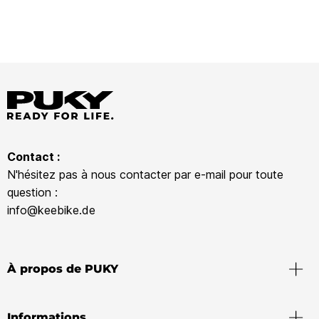
Contact :
N'hésitez pas à nous contacter par e-mail pour toute
question :
info@keebike.de
À propos de PUKY
Informations