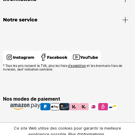
Notre service
Instagram
Facebook
YouTube
* Tous les prix incluent la TVA, plus les frais
d'expédition
et les éventuels frais de
livraison, sauf indication contraire.
Nos modes de paiement
Ce site Web utilise des cookies pour garantir la meilleure
expérience possible.
Plus d'informations...