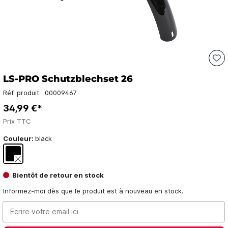
LS-PRO Schutzblechset 26
Réf. produit :
00009467
34,99 €*
Prix TTC
Couleur:
black
Bientôt de retour en stock
Informez-moi dès que le produit est à nouveau en stock.
Ecrire votre email ici