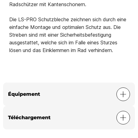
Radschützer mit Kantenschonern.
Die LS-PRO Schutzbleche zeichnen sich durch eine
einfache Montage und optimalen Schutz aus. Die
Streben sind mit einer Sicherheitsbefestigung
ausgestattet, welche sich im Falle eines Sturzes
lösen und das Einklemmen im Rad verhindern.
Équipement
Téléchargement