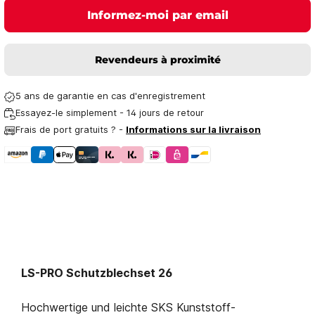
Informez-moi par email
Revendeurs à proximité
5 ans de garantie en cas d'enregistrement
Essayez-le simplement - 14 jours de retour
Frais de port gratuits ? -
Informations sur la livraison
LS-PRO Schutzblechset 26
Hochwertige und leichte SKS Kunststoff-