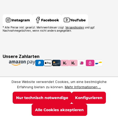
Instagram
Facebook
YouTube
* Alle Preise inkl. gesetzl. Mehrwertsteuer zzgl.
Versandkosten
und ggf.
Nachnahmegebühren, wenn nicht anders angegeben.
Unsere Zahlarten
Diese Website verwendet Cookies, um eine bestmögliche
Erfahrung bieten zu können.
Mehr Informationen ...
Nur technisch notwendige
Konfigurieren
Alle Cookies akzeptieren