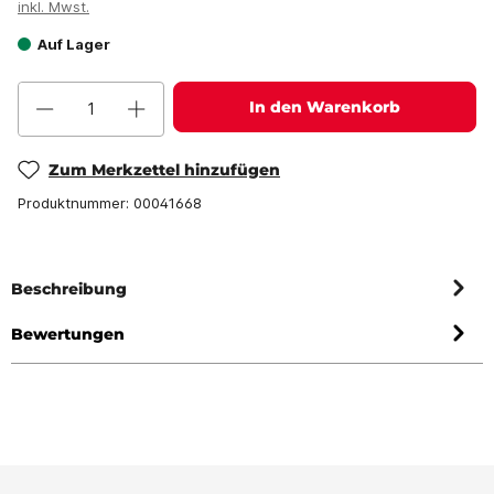
inkl. Mwst.
Auf Lager
In den Warenkorb
Zum Merkzettel hinzufügen
Produktnummer:
00041668
Beschreibung
Bewertungen