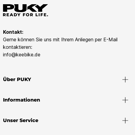
Kontakt:
Gerne können Sie uns mit Ihrem Anliegen per E-Mail
kontaktieren:
info@keebike.de
Über PUKY
Informationen
Unser Service