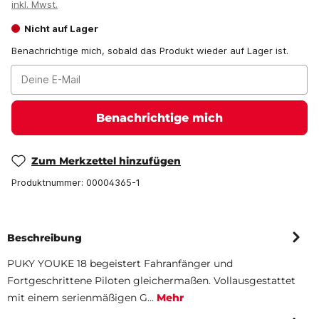
inkl. Mwst.
Nicht auf Lager
Benachrichtige mich, sobald das Produkt wieder auf Lager ist.
Deine E-Mail
Benachrichtige mich
Zum Merkzettel hinzufügen
Produktnummer:
00004365-1
Beschreibung
PUKY YOUKE 18 begeistert Fahranfänger und
Fortgeschrittene Piloten gleichermaßen. Vollausgestattet
mit einem serienmäßigen G…
Mehr