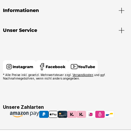
Informationen
Unser Service
Instagram
Facebook
YouTube
* Alle Preise inkl. gesetzl. Mehrwertsteuer zzgl.
Versandkosten
und ggf.
Nachnahmegebühren, wenn nicht anders angegeben.
Unsere Zahlarten