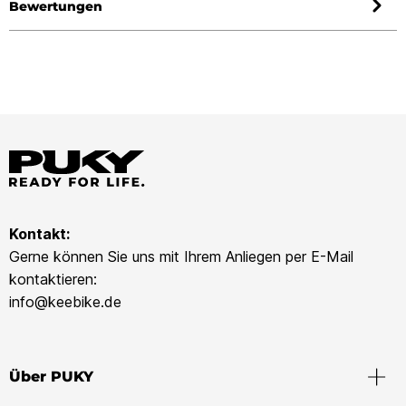
Bewertungen
Kontakt:
Gerne können Sie uns mit Ihrem Anliegen per E-Mail
kontaktieren:
info@keebike.de
Über PUKY