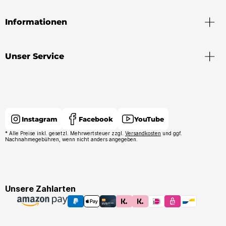
Informationen
Unser Service
Instagram
Facebook
YouTube
* Alle Preise inkl. gesetzl. Mehrwertsteuer zzgl.
Versandkosten
und ggf.
Nachnahmegebühren, wenn nicht anders angegeben.
Unsere Zahlarten