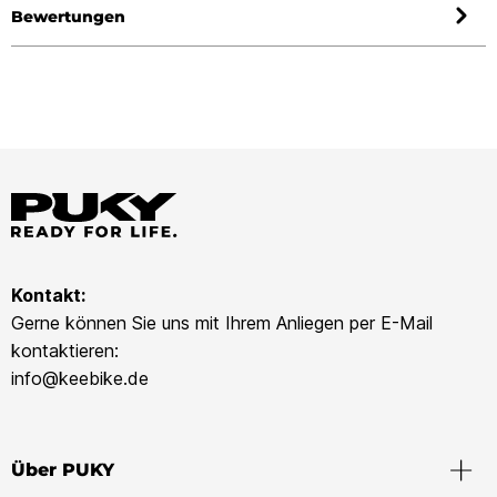
Bewertungen
Kontakt:
Gerne können Sie uns mit Ihrem Anliegen per E-Mail
kontaktieren:
info@keebike.de
Über PUKY