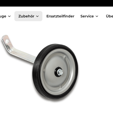
uge
Zubehör
Ersatzteilfinder
Service
Übe