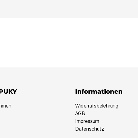
 PUKY
Informationen
ehmen
Widerrufsbelehrung
AGB
Impressum
Datenschutz