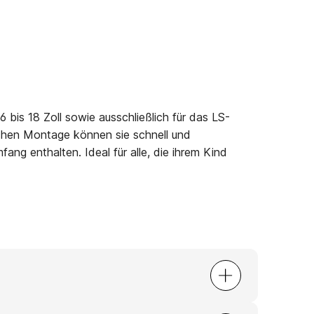
 bis 18 Zoll
sowie
ausschließlich für das LS-
fachen Montage können sie schnell und
ng enthalten. Ideal für alle, die ihrem Kind