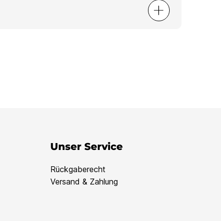
Unser Service
Rückgaberecht
Versand & Zahlung