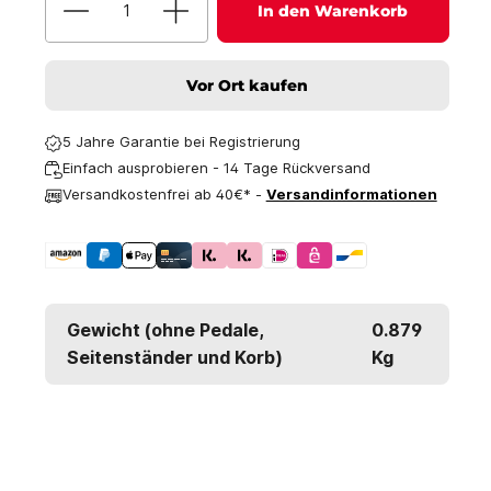
In den Warenkorb
Vor Ort kaufen
5 Jahre Garantie bei Registrierung
Einfach ausprobieren - 14 Tage Rückversand
Versandkostenfrei ab 40€* -
Versandinformationen
Gewicht (ohne Pedale,
0.879
Seitenständer und Korb)
Kg