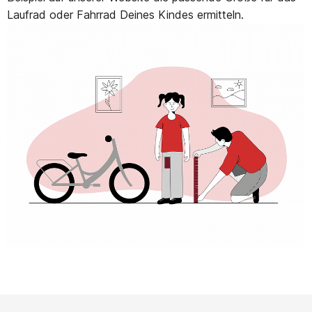
Laufrad oder Fahrrad Deines Kindes ermitteln.