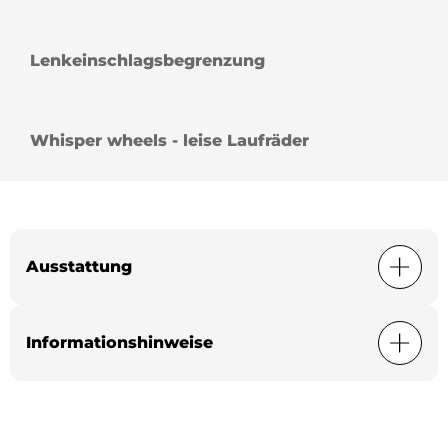
Lenkeinschlagsbegrenzung
Whisper wheels - leise Laufräder
Ausstattung
Informationshinweise