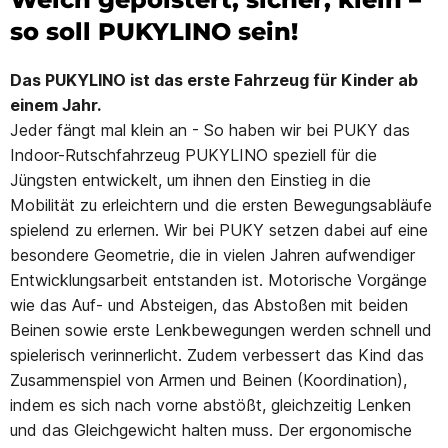
so soll PUKYLINO sein!
Das PUKYLINO ist das erste Fahrzeug für Kinder ab
einem Jahr.
Jeder fängt mal klein an - So haben wir bei PUKY das
Indoor-Rutschfahrzeug PUKYLINO speziell für die
Jüngsten entwickelt, um ihnen den Einstieg in die
Mobilität zu erleichtern und die ersten Bewegungsabläufe
spielend zu erlernen. Wir bei PUKY setzen dabei auf eine
besondere Geometrie, die in vielen Jahren aufwendiger
Entwicklungsarbeit entstanden ist. Motorische Vorgänge
wie das Auf- und Absteigen, das Abstoßen mit beiden
Beinen sowie erste Lenkbewegungen werden schnell und
spielerisch verinnerlicht. Zudem verbessert das Kind das
Zusammenspiel von Armen und Beinen (Koordination),
indem es sich nach vorne abstößt, gleichzeitig Lenken
und das Gleichgewicht halten muss. Der ergonomische