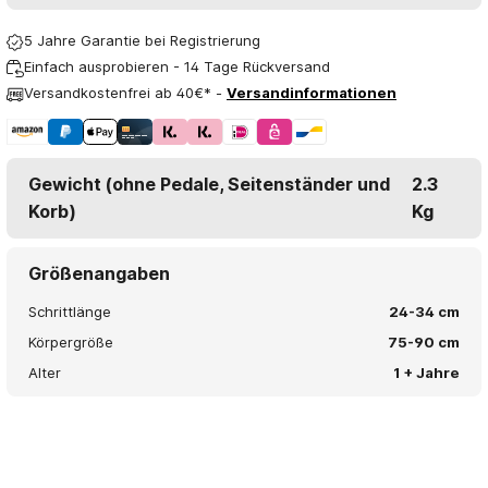
5 Jahre Garantie bei Registrierung
Einfach ausprobieren - 14 Tage Rückversand
Versandkostenfrei ab 40€* -
Versandinformationen
Gewicht (ohne Pedale, Seitenständer und
2.3
Korb)
Kg
Größenangaben
Schrittlänge
24-34 cm
Körpergröße
75-90 cm
Alter
1 + Jahre