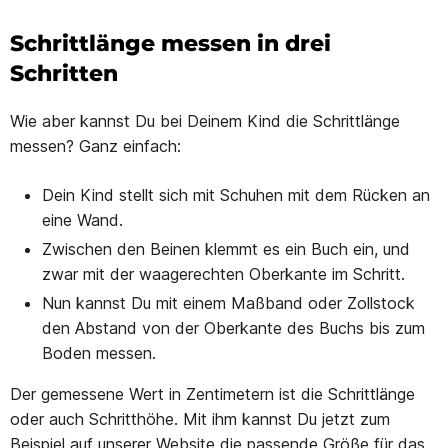
Schrittlänge messen in drei
Schritten
Wie aber kannst Du bei Deinem Kind die Schrittlänge
messen? Ganz einfach:
Dein Kind stellt sich mit Schuhen mit dem Rücken an
eine Wand.
Zwischen den Beinen klemmt es ein Buch ein, und
zwar mit der waagerechten Oberkante im Schritt.
Nun kannst Du mit einem Maßband oder Zollstock
den Abstand von der Oberkante des Buchs bis zum
Boden messen.
Der gemessene Wert in Zentimetern ist die Schrittlänge
oder auch Schritthöhe. Mit ihm kannst Du jetzt zum
Beispiel auf unserer Website die passende Größe für das