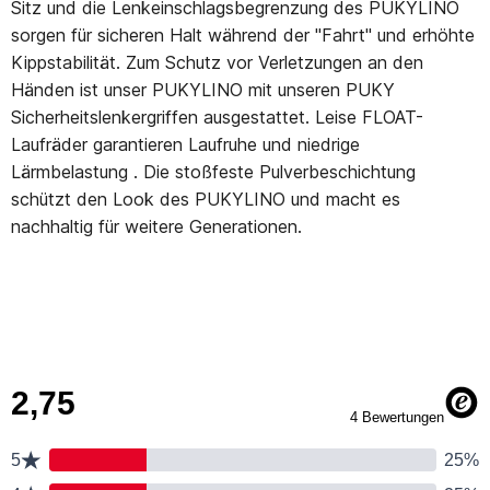
Sitz und die Lenkeinschlagsbegrenzung des PUKYLINO
sorgen für sicheren Halt während der "Fahrt" und erhöhte
Kippstabilität. Zum Schutz vor Verletzungen an den
Händen ist unser PUKYLINO mit unseren PUKY
Sicherheitslenkergriffen ausgestattet. Leise FLOAT-
Laufräder garantieren Laufruhe und niedrige
Lärmbelastung . Die stoßfeste Pulverbeschichtung
schützt den Look des PUKYLINO und macht es
nachhaltig für weitere Generationen.