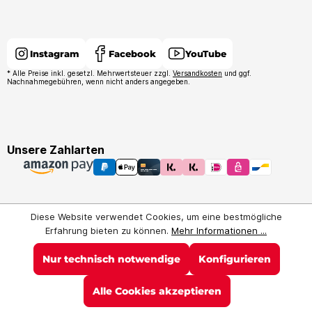
Instagram
Facebook
YouTube
* Alle Preise inkl. gesetzl. Mehrwertsteuer zzgl.
Versandkosten
und ggf.
Nachnahmegebühren, wenn nicht anders angegeben.
Unsere Zahlarten
Diese Website verwendet Cookies, um eine bestmögliche
Erfahrung bieten zu können.
Mehr Informationen ...
Nur technisch notwendige
Konfigurieren
Alle Cookies akzeptieren