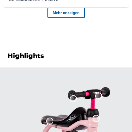
Highlights