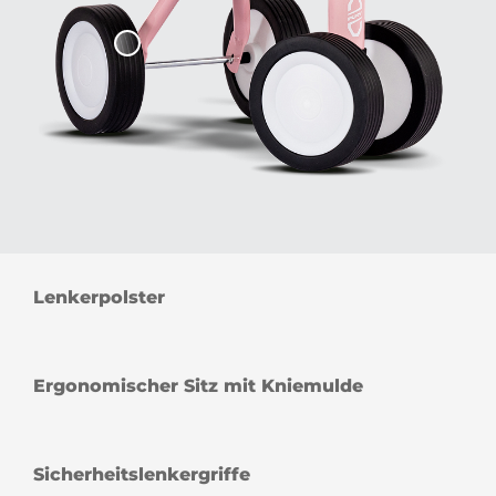
Lenkerpolster
Ergonomischer Sitz mit Kniemulde
Sicherheitslenkergriffe