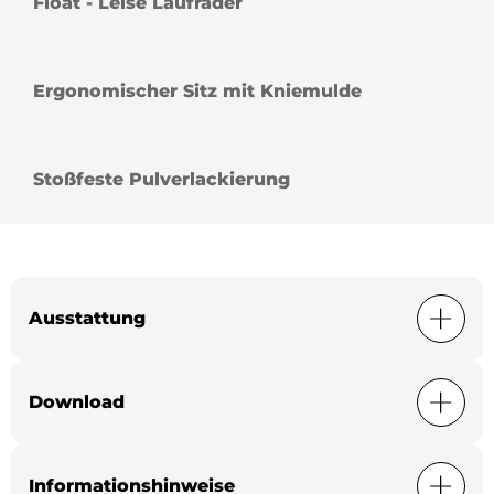
Float - Leise Laufräder
Ergonomischer Sitz mit Kniemulde
Stoßfeste Pulverlackierung
Ausstattung
Download
Informationshinweise