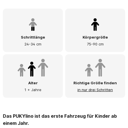
Schrittlänge
Körpergröße
24-34 cm
75-90 cm
Alter
Richtige Größe finden
1 + Jahre
in nur drei Schritten
Das PUKYlino ist das erste Fahrzeug für Kinder ab
einem Jahr.