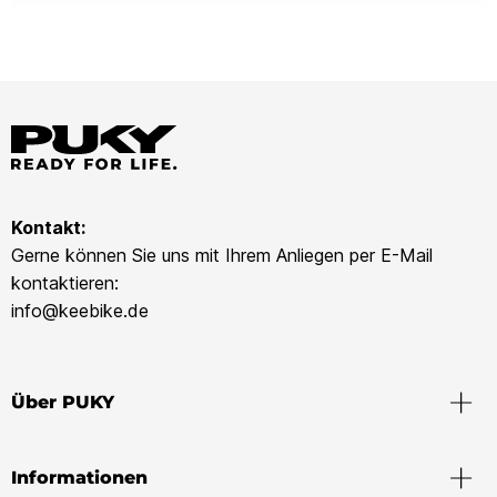
Kontakt:
Gerne können Sie uns mit Ihrem Anliegen per E-Mail
kontaktieren:
info@keebike.de
Über PUKY
Informationen