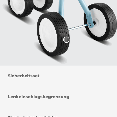
Sicherheitsset
Lenkeinschlagsbegrenzung