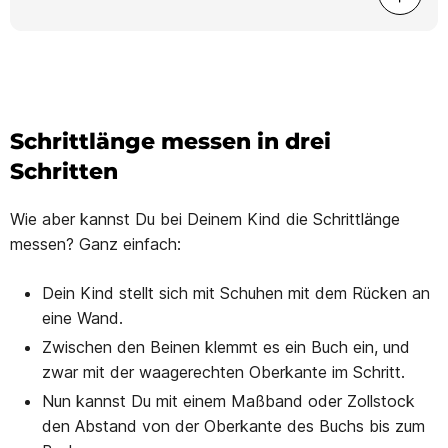
Schrittlänge messen in drei
Schritten
Wie aber kannst Du bei Deinem Kind die Schrittlänge
messen? Ganz einfach:
Dein Kind stellt sich mit Schuhen mit dem Rücken an
eine Wand.
Zwischen den Beinen klemmt es ein Buch ein, und
zwar mit der waagerechten Oberkante im Schritt.
Nun kannst Du mit einem Maßband oder Zollstock
den Abstand von der Oberkante des Buchs bis zum