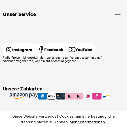
Unser Service
Instagram
Facebook
YouTube
* Alle Preise inkl. gesetzl. Mehrwertsteuer zzgl.
Versandkosten
und ggf.
Nachnahmegebühren, wenn nicht anders angegeben.
Unsere Zahlarten
Diese Website verwendet Cookies, um eine bestmögliche
Erfahrung bieten zu können.
Mehr Informationen ...