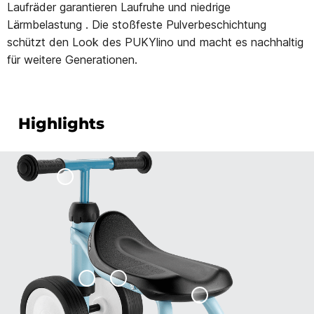
Laufräder garantieren Laufruhe und niedrige
Lärmbelastung . Die stoßfeste Pulverbeschichtung
schützt den Look des PUKYlino und macht es nachhaltig
für weitere Generationen.
Highlights