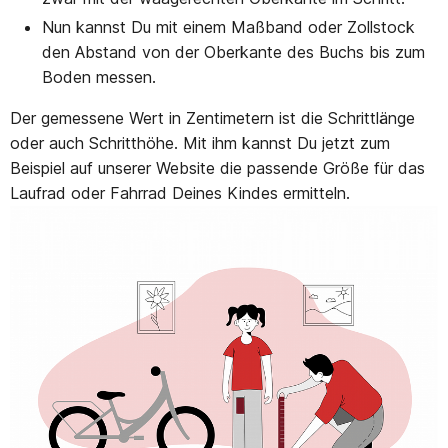
Nun kannst Du mit einem Maßband oder Zollstock
den Abstand von der Oberkante des Buchs bis zum
Boden messen.
Der gemessene Wert in Zentimetern ist die Schrittlänge
oder auch Schritthöhe. Mit ihm kannst Du jetzt zum
Beispiel auf unserer Website die passende Größe für das
Laufrad oder Fahrrad Deines Kindes ermitteln.