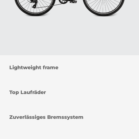
Lightweight frame
Top Laufräder
Zuverlässiges Bremssystem