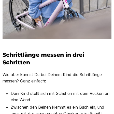
Schrittlänge messen in drei
Schritten
Wie aber kannst Du bei Deinem Kind die Schrittlänge
messen? Ganz einfach:
Dein Kind stellt sich mit Schuhen mit dem Rücken an
eine Wand.
Zwischen den Beinen klemmt es ein Buch ein, und
zwar mit der waagerechten Oberkante im Schritt.