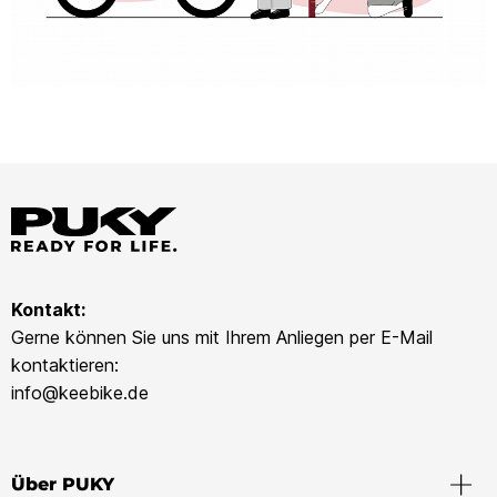
Kontakt:
Gerne können Sie uns mit Ihrem Anliegen per E-Mail
kontaktieren:
info@keebike.de
Über PUKY