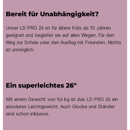
Bereit für Unabhängigkeit?
Unser LS-PRO 26 ist für ältere Kids ab 10 Jahren
geeignet und begleitet sie auf allen Wegen. Für den
Weg zur Schule oder den Ausflug mit Freunden. Nichts
ist unmöglich.
Ein superleichtes 26"
Mit einem Gewicht von 9,6 kg ist das LS-PRO 26 ein
absolutes Leichtgewicht. Auch Glocke und Ständer
sind schon inklusive.