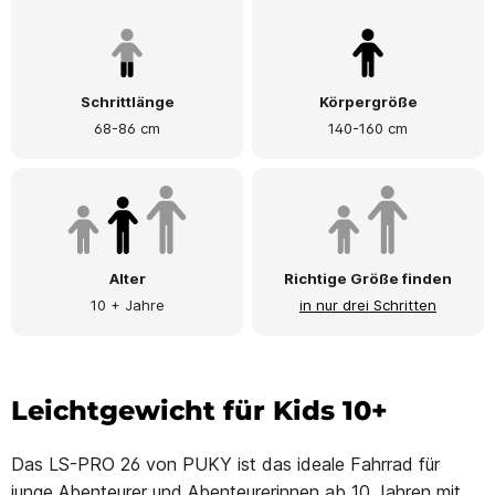
Schrittlänge
Körpergröße
68-86 cm
140-160 cm
Alter
Richtige Größe finden
10 + Jahre
in nur drei Schritten
Leichtgewicht für Kids 10+
Das LS-PRO 26 von PUKY ist das ideale Fahrrad für
junge Abenteurer und Abenteurerinnen ab 10 Jahren mit