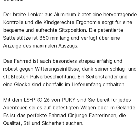
Der breite Lenker aus Aluminium bietet eine hervorragende
Kontrolle und die Kindgerechte Ergonomie sorgt für eine
bequeme und aufrechte Sitzposition. Die patentierte
Sattelstütze ist 350 mm lang und verfügt über eine
Anzeige des maximalen Auszugs.
Das Fahrrad ist auch besonders strapazierfähig und
robust gegen Witterungseinflüsse, dank seiner schlag- und
stoßfesten Pulverbeschichtung. Ein Seitenständer und
eine Glocke sind ebenfalls im Lieferumfang enthalten.
Mit dem LS-PRO 26 von PUKY sind Sie bereit für jedes
Abenteuer, sei es auf befestigten Wegen oder im Gelände.
Es ist das perfekte Fahrrad für junge FahrerInnen, die
Qualität, Stil und Sicherheit suchen.