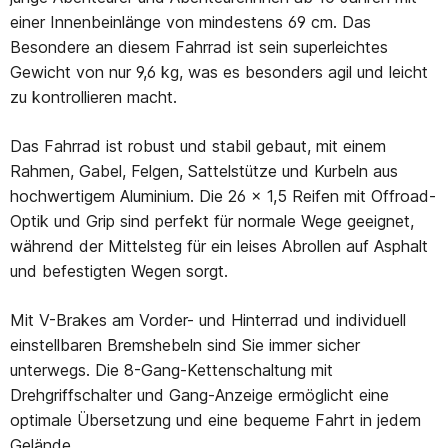
einer Innenbeinlänge von mindestens 69 cm. Das
Besondere an diesem Fahrrad ist sein superleichtes
Gewicht von nur 9,6 kg, was es besonders agil und leicht
zu kontrollieren macht.
Das Fahrrad ist robust und stabil gebaut, mit einem
Rahmen, Gabel, Felgen, Sattelstütze und Kurbeln aus
hochwertigem Aluminium. Die 26 x 1,5 Reifen mit Offroad-
Optik und Grip sind perfekt für normale Wege geeignet,
während der Mittelsteg für ein leises Abrollen auf Asphalt
und befestigten Wegen sorgt.
Mit V-Brakes am Vorder- und Hinterrad und individuell
einstellbaren Bremshebeln sind Sie immer sicher
unterwegs. Die 8-Gang-Kettenschaltung mit
Drehgriffschalter und Gang-Anzeige ermöglicht eine
optimale Übersetzung und eine bequeme Fahrt in jedem
Gelände.