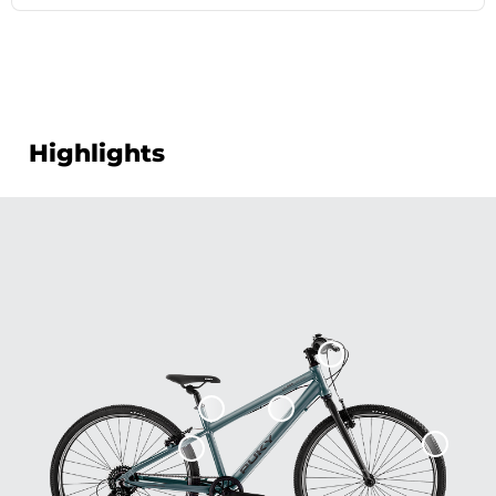
Highlights