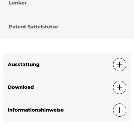
Lenker
Patent Sattelstütze
Ausstattung
Download
Informationshinweise