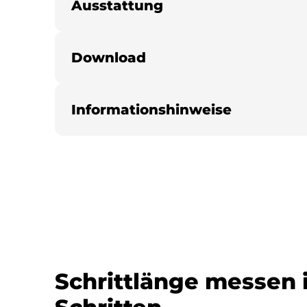
Ausstattung
Download
Informationshinweise
Schrittlänge messen i