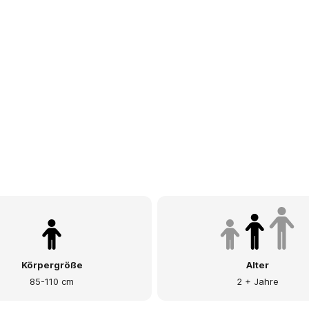
Körpergröße
Alter
85-110 cm
2 + Jahre