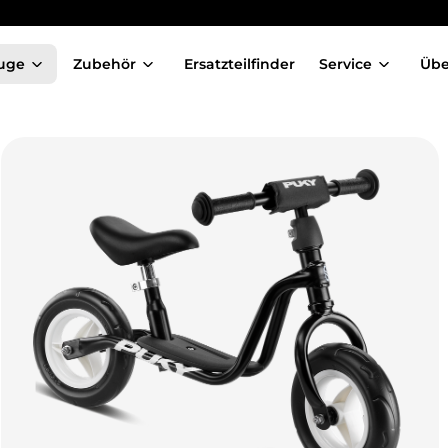
uge
Zubehör
Ersatzteilfinder
Service
Übe