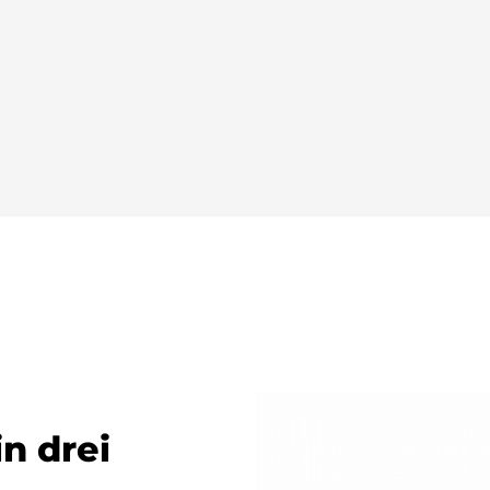
n drei