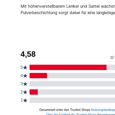
Mit höhenverstellbarem Lenker und Sattel wächst 
Pulverbeschichtung sorgt dabei für eine langlebi