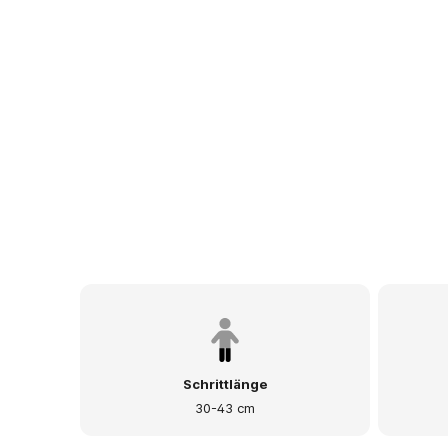
Schrittlänge
30-43 cm