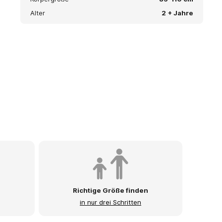
Alter
2 + Jahre
Richtige Größe finden
in nur drei Schritten