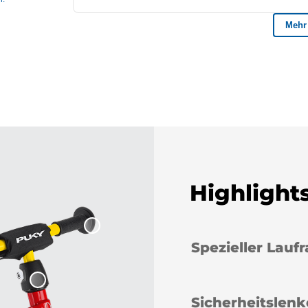
Highlight
Spezieller Laufr
Sicherheitslenk