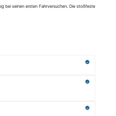
ig bei seinen ersten Fahrversuchen. Die stoßfeste