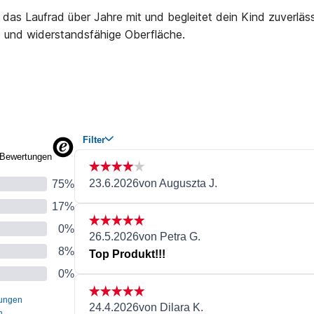
das Laufrad über Jahre mit und begleitet dein Kind zuverläss
ge und widerstandsfähige Oberfläche.