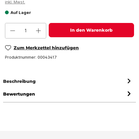
inkl. Mwst.
Auf Lager
In den Warenkorb
Zum Merkzettel hinzufügen
Produktnummer:
00043417
Beschreibung
Bewertungen