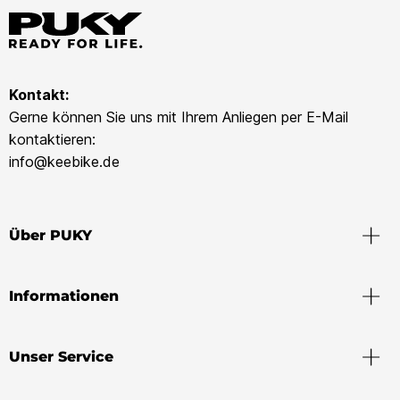
Kontakt:
Gerne können Sie uns mit Ihrem Anliegen per E-Mail
kontaktieren:
info@keebike.de
Über PUKY
Informationen
Unser Service