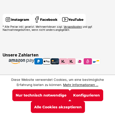
Instagram
Facebook
YouTube
* Alle Preise inkl. gesetzl. Mehrwertsteuer zzgl.
Versandkosten
und ggf.
Nachnahmegebühren, wenn nicht anders angegeben.
Unsere Zahlarten
Diese Website verwendet Cookies, um eine bestmögliche
Erfahrung bieten zu können.
Mehr Informationen ...
Nur technisch notwendige
Konfigurieren
Alle Cookies akzeptieren