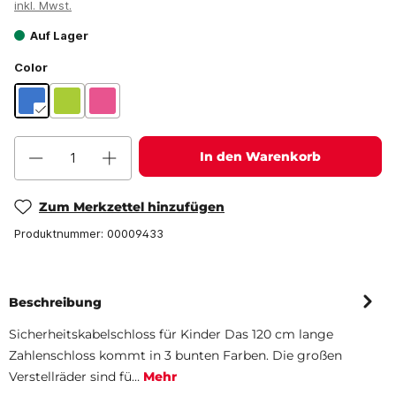
inkl. Mwst.
Auf Lager
Color
In den Warenkorb
Zum Merkzettel hinzufügen
Produktnummer:
00009433
Beschreibung
Sicherheitskabelschloss für Kinder Das 120 cm lange
Zahlenschloss kommt in 3 bunten Farben. Die großen
Verstellräder sind fü…
Mehr