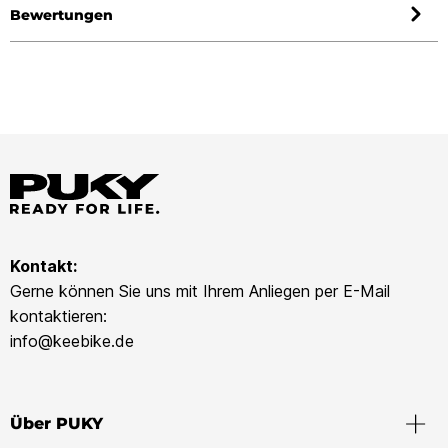
Bewertungen
Kontakt:
Gerne können Sie uns mit Ihrem Anliegen per E-Mail
kontaktieren:
info@keebike.de
Über PUKY