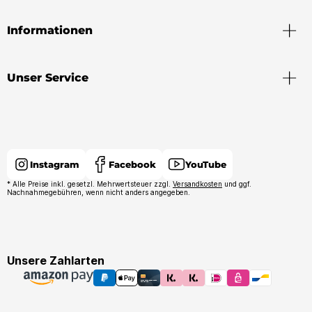
Informationen
Unser Service
Instagram
Facebook
YouTube
* Alle Preise inkl. gesetzl. Mehrwertsteuer zzgl.
Versandkosten
und ggf.
Nachnahmegebühren, wenn nicht anders angegeben.
Unsere Zahlarten