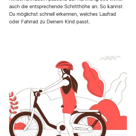
auch die entsprechende Schritthöhe an. So kannst
Du möglichst schnell erkennen, welches Laufrad
oder Fahrrad zu Deinem Kind passt.