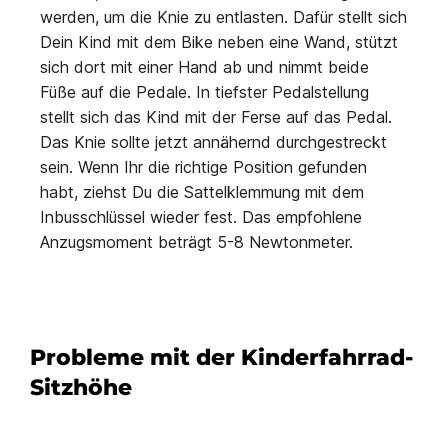
werden, um die Knie zu entlasten. Dafür stellt sich
Dein Kind mit dem Bike neben eine Wand, stützt
sich dort mit einer Hand ab und nimmt beide
Füße auf die Pedale. In tiefster Pedalstellung
stellt sich das Kind mit der Ferse auf das Pedal.
Das Knie sollte jetzt annähernd durchgestreckt
sein. Wenn Ihr die richtige Position gefunden
habt, ziehst Du die Sattelklemmung mit dem
Inbusschlüssel wieder fest. Das empfohlene
Anzugsmoment beträgt 5-8 Newtonmeter.
Probleme mit der Kinderfahrrad-
Sitzhöhe