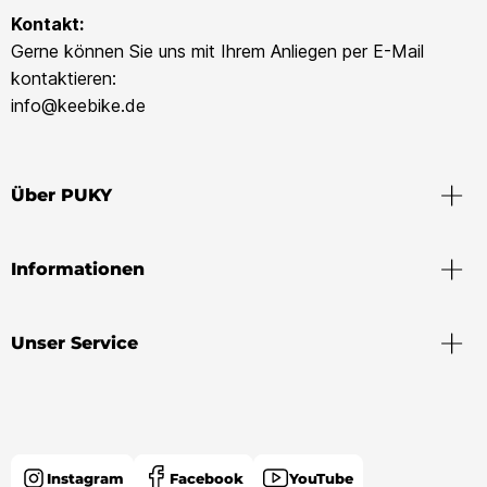
Kontakt:
Gerne können Sie uns mit Ihrem Anliegen per E-Mail
kontaktieren:
info@keebike.de
Über PUKY
Informationen
Unser Service
Instagram
Facebook
YouTube