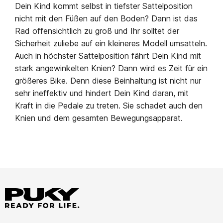
Dein Kind kommt selbst in tiefster Sattelposition
nicht mit den Füßen auf den Boden? Dann ist das
Rad offensichtlich zu groß und Ihr solltet der
Sicherheit zuliebe auf ein kleineres Modell umsatteln.
Auch in höchster Sattelposition fährt Dein Kind mit
stark angewinkelten Knien? Dann wird es Zeit für ein
größeres Bike. Denn diese Beinhaltung ist nicht nur
sehr ineffektiv und hindert Dein Kind daran, mit
Kraft in die Pedale zu treten. Sie schadet auch den
Knien und dem gesamten Bewegungsapparat.