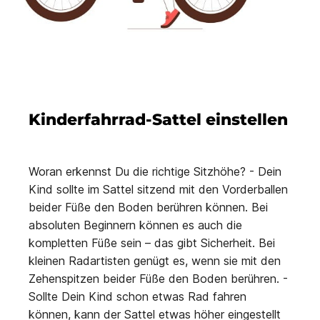
Kinderfahrrad-Sattel einstellen
Woran erkennst Du die richtige Sitzhöhe? - Dein
Kind sollte im Sattel sitzend mit den Vorderballen
beider Füße den Boden berühren können. Bei
absoluten Beginnern können es auch die
kompletten Füße sein – das gibt Sicherheit. Bei
kleinen Radartisten genügt es, wenn sie mit den
Zehenspitzen beider Füße den Boden berühren. -
Sollte Dein Kind schon etwas Rad fahren
können, kann der Sattel etwas höher eingestellt