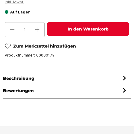
inkl. Mwst.
Auf Lager
In den Warenkorb
Zum Merkzettel hinzufügen
Produktnummer:
00000174
Beschreibung
Bewertungen