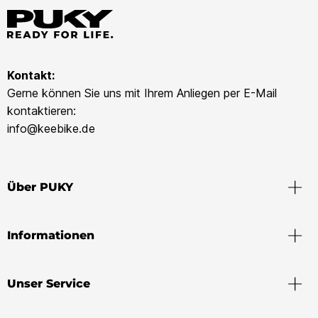
Kontakt:
Gerne können Sie uns mit Ihrem Anliegen per E-Mail
kontaktieren:
info@keebike.de
Über PUKY
Informationen
Unser Service