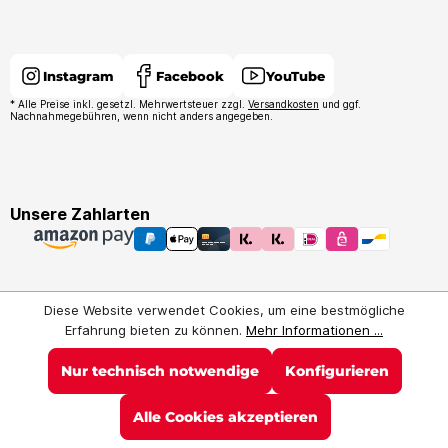
Instagram
Facebook
YouTube
* Alle Preise inkl. gesetzl. Mehrwertsteuer zzgl.
Versandkosten
und ggf.
Nachnahmegebühren, wenn nicht anders angegeben.
Unsere Zahlarten
Diese Website verwendet Cookies, um eine bestmögliche
Erfahrung bieten zu können.
Mehr Informationen ...
Nur technisch notwendige
Konfigurieren
Alle Cookies akzeptieren