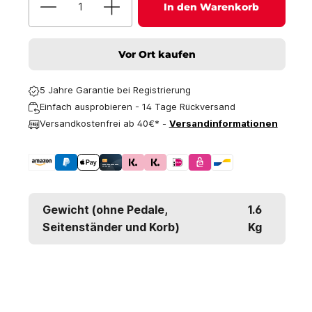
In den Warenkorb
Vor Ort kaufen
5 Jahre Garantie bei Registrierung
Einfach ausprobieren - 14 Tage Rückversand
Versandkostenfrei ab 40€* -
Versandinformationen
Gewicht (ohne Pedale,
1.6
Seitenständer und Korb)
Kg