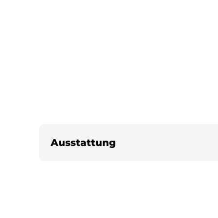
Ausstattung