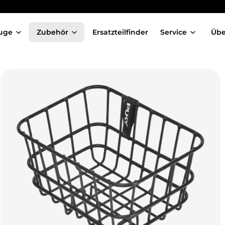
uge
Zubehör
Ersatzteilfinder
Service
Übe