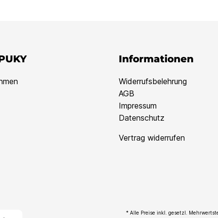
 PUKY
Informationen
ehmen
Widerrufsbelehrung
AGB
Impressum
Datenschutz
Vertrag widerrufen
* Alle Preise inkl. gesetzl. Mehrwerts