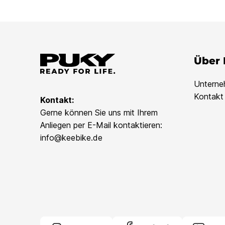
Über
Untern
Kontakt
Kontakt:
Gerne können Sie uns mit Ihrem
Anliegen per E-Mail kontaktieren:
info@keebike.de